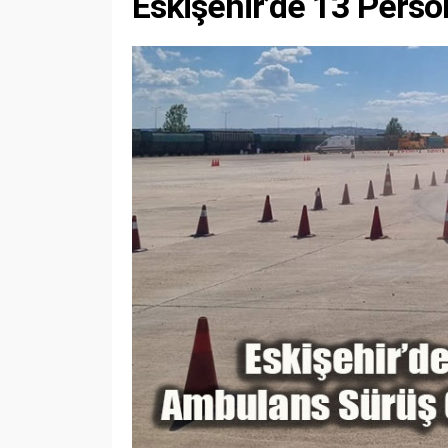
Eskişehir’de 13 Perso