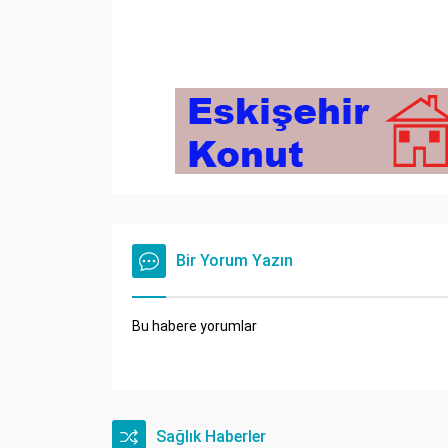
Bir Yorum Yazın
Bu habere yorumlar
Sağlık Haberler