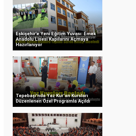
Eskişehir’e Yeni Eğitim Yuvası: Emek
Anadolu Lisesi Kapılarını Açmaya
Hazırlanıyor
Tepebaşı’nda Yaz Kur’an Kursları
Düzenlenen Özel Programla Açıldı