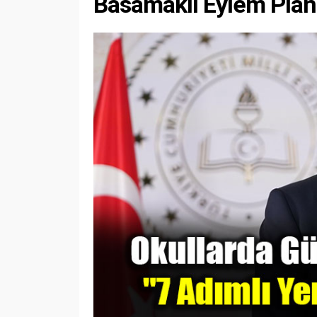
Basamaklı Eylem Plan