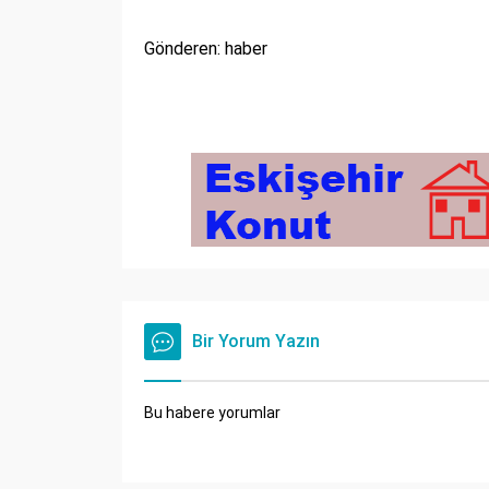
Gönderen: haber
Bir Yorum Yazın
Bu habere yorumlar