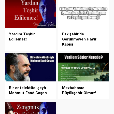
Yardım Teşhir
Eskişehir’de
Edilemez!
Görünmeyen Hayır
Kapısı
Bir entelektüel şeyh
Mezbahasız
Mahmut Esad Coşan
Büyükşehir Olmaz!