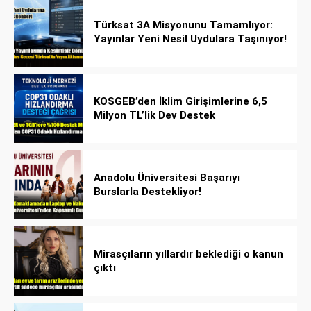
Türksat 3A Misyonunu Tamamlıyor:
Yayınlar Yeni Nesil Uydulara Taşınıyor!
KOSGEB’den İklim Girişimlerine 6,5
Milyon TL’lik Dev Destek
Anadolu Üniversitesi Başarıyı
Burslarla Destekliyor!
Mirasçıların yıllardır beklediği o kanun
çıktı