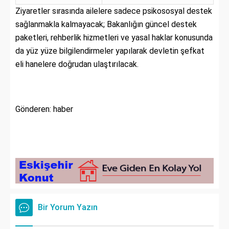
Ziyaretler sırasında ailelere sadece psikososyal destek
sağlanmakla kalmayacak; Bakanlığın güncel destek
paketleri,
rehberlik hizmetleri ve yasal haklar konusunda
da yüz yüze bilgilendirmeler yapılarak devletin şefkat
eli hanelere doğrudan ulaştırılacak.
Gönderen: haber
Bir Yorum Yazın