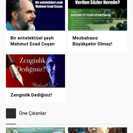
Bir entelektüel şeyh
Mezbahasız
Mahmut Esad Coşan
Büyükşehir Olmaz!
Zenginlik Dediğiniz!
Öne Çıkanlar