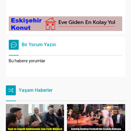
Bir Yorum Yazın
Bu habere yorumlar
Yaşam Haberler